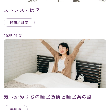
ストレスとは？
臨床心理室
2025.01.31
気づかぬうちの睡眠負債と睡眠薬の話
薬剤部