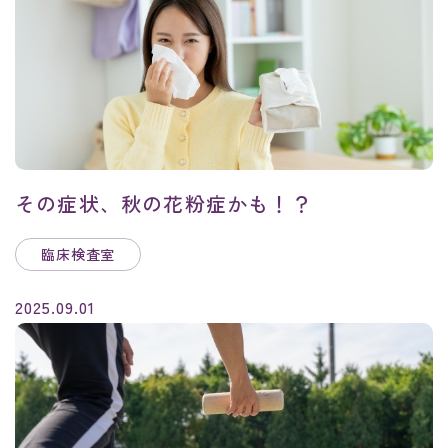
その症状、秋の花粉症かも！？
臨床検査室
2025.09.01