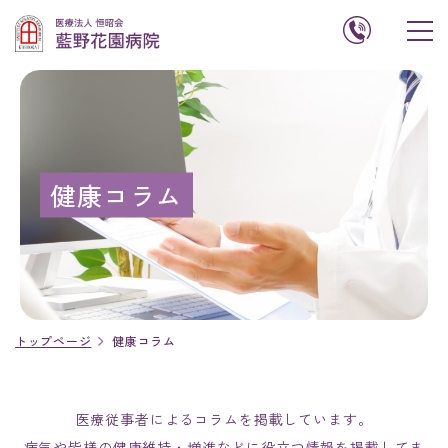
健康コラム
トップページ
健康コラム
医療従事者によるコラムを掲載しています。
病気や皆様の健康維持・増進などに役立つ情報を掲載してま