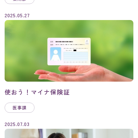
2025.05.27
使おう！マイナ保険証
医事課
2025.07.03