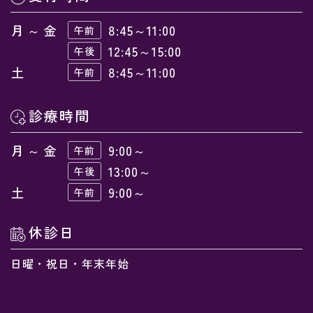
月～金
8:45～11:00
午前
12:45～15:00
午後
土
8:45～11:00
午前
診療時間
月～金
9:00～
午前
13:00～
午後
土
9:00～
午前
休診日
日曜・祝日・年末年始