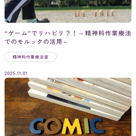
“ゲーム”でリハビリ？！～精神科作業療法
でのモルックの活用～
精神科作業療法室
2025.11.01