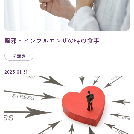
風邪・インフルエンザの時の食事
栄養課
2025.01.31