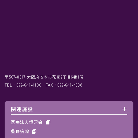
〒567-0017 大阪府茨木市花園2丁目6番1号
TEL：072-641-4100 FAX：072-641-4998
関連施設
医療法人恒昭会
藍野病院