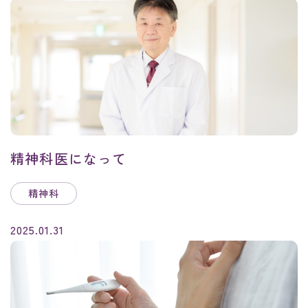
精神科医になって
精神科
2025.01.31