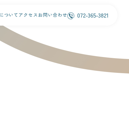
072-365-3821
について
アクセス
お問い合わせ