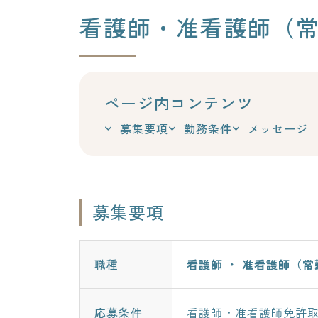
看護師・准看護師（
ページ内コンテンツ
募集要項
勤務条件
メッセージ
募集要項
職種
看護師 ・ 准看護師（常
応募条件
看護師・准看護師免許