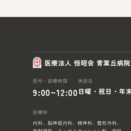
医療法人 恒昭会 青葉丘病院
受付・診療時間
休診日
9:00~12:00
日曜・祝日・年
診療科
内科、脳神経内科、精神科、整形外科、
放射線科、リハビリテーション科、歯科