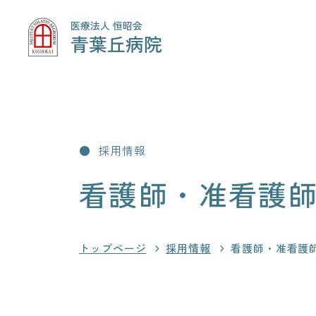
採用情報
看護師・准看護
トップページ
採用情報
看護師・准看護