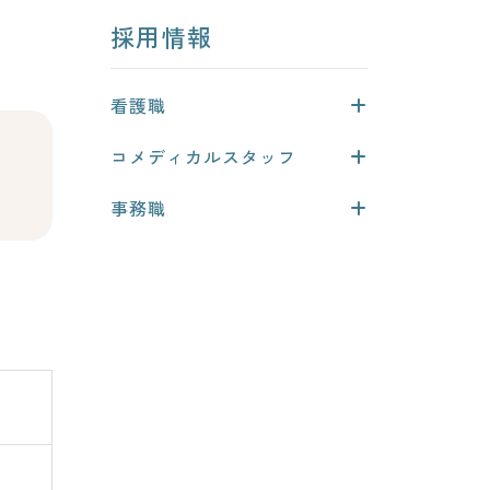
採用情報
看護職
コメディカルスタッフ
事務職