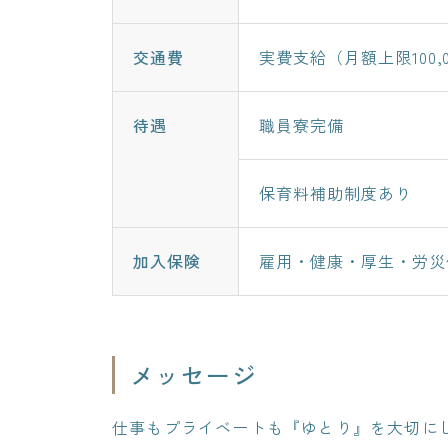
交通費
実費支給（月額上限100,
待遇
職員寮完備
保育料補助制度あり
加入保険
雇用・健康・厚生・労災
メッセージ
仕事もプライベートも『ゆとり』を大切に