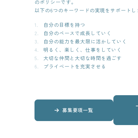
のポリシーです。
以下の6つのキーワードの実現をサポートし
自分の目標を持つ
自分のペースで成長していく
自分の能力を最大限に活かしていく
明るく、楽しく、仕事をしていく
大切な仲間と大切な時間を過ごす
プライベートを充実させる
募集要項一覧