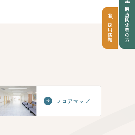
医療関係者の方
採用情報
フロアマップ