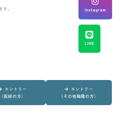
ます。
Instagram
LINE
エントリー
エントリー
（医師の方）
（その他職種の方）